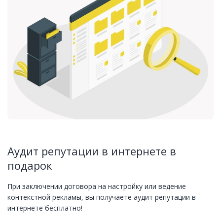
Аудит репутации в интернете в
подарок
При заключении договора на настройку или ведение
контекстной рекламы, вы получаете аудит репутации в
интернете бесплатно!