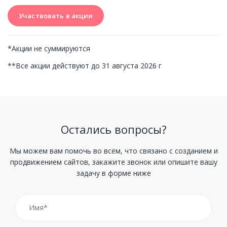
Участвовать в акции
Участвовать в акции
*Акции не суммируются
**Все акции действуют до 31 августа 2026 г
Остались вопросы?
Мы можем вам помочь во всём, что связано с созданием и
продвижением сайтов, закажите звонок или опишите вашу
задачу в форме ниже