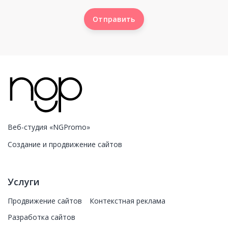
Отправить
Отправить
Веб-студия «NGPromo»
Создание и продвижение сайтов
Услуги
Продвижение сайтов
Контекстная реклама
Разработка сайтов