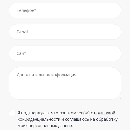
Я подтверждаю, что ознакомлен(-а) с
политикой
конфиденциальности
и соглашаюсь на обработку
моих персональных данных.