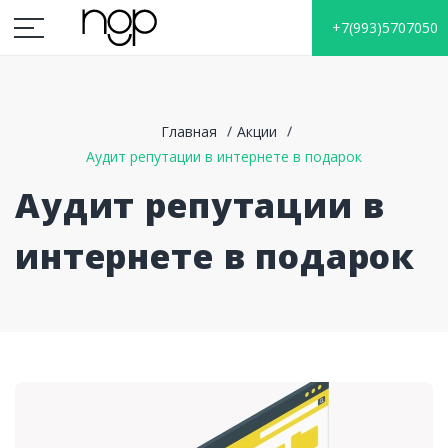
+7(993)5707050
Главная
Акции
Аудит репутации в интернете в подарок
Аудит репутации в
интернете в подарок