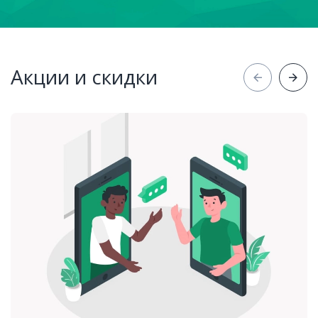
Акции и скидки