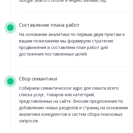
Google Search Console и Яндекс.Вебмастер.
Составление плана работ
На основании аналитики по первым двум пунктам и
вашим пожеланиям мы формируем стратегию
продвижения и составляем план работ для
достижения поставленных целей.
Сбор семантики
Собираем семантическое ядро для охвата всего
списка услуг, товаров или категорий,
представленных на сайте. Вносим предложения по
добавлению новых разделов и страниц на основании
аналитики конкурентов и систем сбора поисковых
запросов.