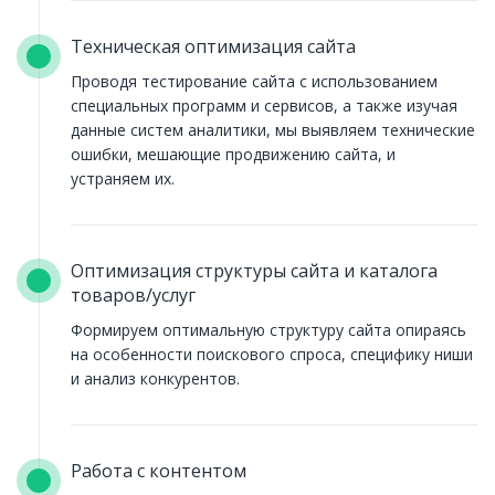
Техническая оптимизация сайта
Проводя тестирование сайта с использованием
специальных программ и сервисов, а также изучая
данные систем аналитики, мы выявляем технические
ошибки, мешающие продвижению сайта, и
устраняем их.
Оптимизация структуры сайта и каталога
товаров/услуг
Формируем оптимальную структуру сайта опираясь
на особенности поискового спроса, специфику ниши
и анализ конкурентов.
Работа с контентом