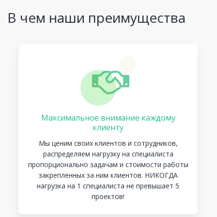
В чем наши преимущества
Максимальное внимание каждому
клиенту
Мы ценим своих клиентов и сотрудников,
распределяем нагрузку на специалиста
пропорционально задачам и стоимости работы
закрепленных за ним клиентов. НИКОГДА
нагрузка на 1 специалиста не превышает 5
проектов!