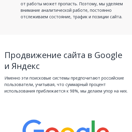
от работы может пропасть. Поэтому, мы уделяем
внимание аналитической работе, постоянно
отслеживаем состояние, трафик и позиции сайта.
Продвижение сайта в Google
и Яндекс
Именно эти поисковые системы предпочитают российские
пользователи, учитывая, что суммарный процент
использования приближается к 98%, мы делаем упор на них.