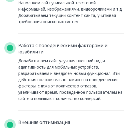
Наполняем сайт уникальной текстовой
информацией, изображениями, видеороликами и т.д.
Дорабатываем текущий контент сайта, учитывая
требования поисковых систем.
Работа с поведенческими факторами и
юзабилити
Дорабатываем сайт улучшая внешний вид и
адаптивность для мобильных устройств,
разрабатываем и внедряем новый функционал. Эти
действия положительно влияют на поведенческие
факторы: снижают количество отказов,
увеличивают время, проведенное пользователем на
сайте и повышают количество конверсий.
Внешняя оптимизация