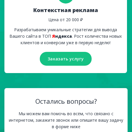
Контекстная реклама
Цена от 20 000 ₽
Разрабатываем уникальные стратегии для вывода
Вашего сайта в ТОП
Я
ндекса
. Рост количества новых
клиентов и конверсии уже в первую неделю!
Заказать услугу
Заказать услугу
Остались вопросы?
Мы можем вам помочь во всём, что связано с
интернетом, закажите звонок или опишите вашу задачу
в форме ниже