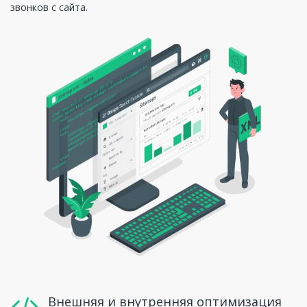
звонков с сайта.
Внешняя и внутренняя оптимизация