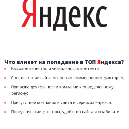
Что влияет на попадание в ТОП
Я
ндекса?
Высокое качество и уникальность контента;
Соответствие сайта основным коммерческим факторам;
Привязка деятельности компании к определенному
региону;
Присутствие компании и сайта в сервисах Яндекса;
Поведенческие факторы, удобство сайта и юзабилити.