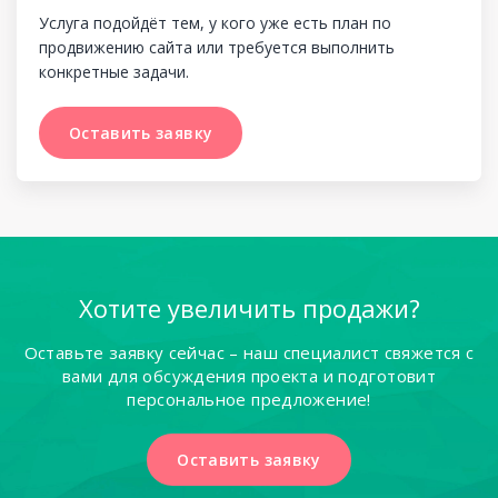
Услуга подойдёт тем, у кого уже есть план по
продвижению сайта или требуется выполнить
конкретные задачи.
Оставить заявку
Оставить заявку
Хотите увеличить продажи?
Оставьте заявку сейчас – наш специалист свяжется с
вами для обсуждения проекта и подготовит
персональное предложение!
Оставить заявку
Оставить заявку