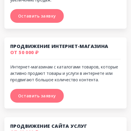
Оставить заявку
Оставить заявку
ПРОДВИЖЕНИЕ ИНТЕРНЕТ-МАГАЗИНА
ОТ 50 000 ₽
Интернет-магазинам с каталогами товаров, которые
активно продают товары и услуги в интернете или
продвигают большое количество контента.
Оставить заявку
Оставить заявку
ПРОДВИЖЕНИЕ САЙТА УСЛУГ