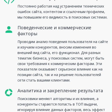
Постоянно работая над устранением технических
ошибок сайта, контентом и ссылочным профилем,
мы повышаем его видимость в поисковых системах.
Поведенческие и коммерческие
факторы
Проводим анализ поведения пользователя на сайте
и изучаем конкурентов, вносим изменения во
внешний вид сайта, его функционал. Для разных
тематик бизнеса, у поисковых систем, могут быть
свои требования к коммерческим факторам. Эти
показатели оказывают серьезное влияние как на
позиции сайта, так и на решение пользователей
сети стать вашими клиентами.
Аналитика и закрепление результата
Поисковики меняют алгоритмы и их влияние, а
конкуренты стараются попасть в ТОП выдачи,
игнорируя влияние данных факторов, весь эффект