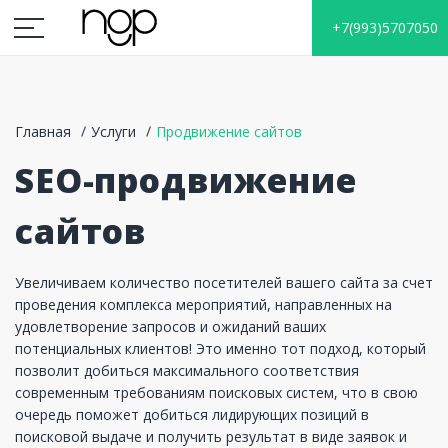
+7(993)5707050
Главная
Услуги
Продвижение сайтов
SEO-продвижение
сайтов
Увеличиваем количество посетителей вашего сайта за счет
проведения комплекса мероприятий, направленных на
удовлетворение запросов и ожиданий ваших
потенциальных клиентов! Это именно тот подход, который
позволит добиться максимального соответствия
современным требованиям поисковых систем, что в свою
очередь поможет добиться лидирующих позиций в
поисковой выдаче и получить результат в виде заявок и