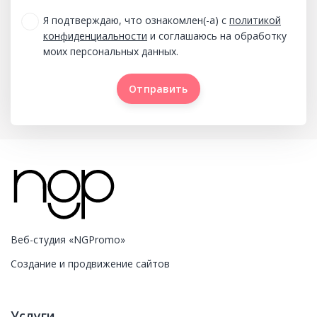
Я подтверждаю, что ознакомлен(-а) с
политикой
конфиденциальности
и соглашаюсь на обработку
моих персональных данных.
Отправить
Отправить
Веб-студия «NGPromo»
Создание и продвижение сайтов
Услуги