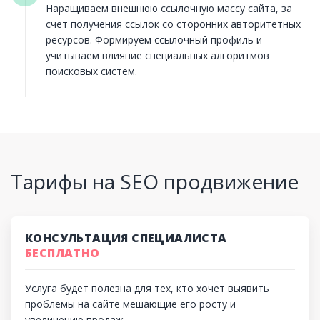
Наращиваем внешнюю ссылочную массу сайта, за
счет получения ссылок со сторонних авторитетных
ресурсов. Формируем ссылочный профиль и
учитываем влияние специальных алгоритмов
поисковых систем.
Тарифы на SEO продвижение
КОНСУЛЬТАЦИЯ СПЕЦИАЛИСТА
БЕСПЛАТНО
Услуга будет полезна для тех, кто хочет выявить
проблемы на сайте мешающие его росту и
увеличению продаж.