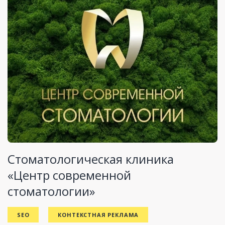
Стоматологическая клиника
«Центр современной
стоматологии»
SEO
КОНТЕКСТНАЯ РЕКЛАМА