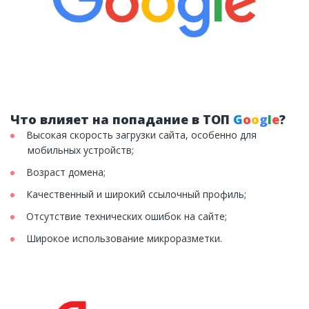
Что влияет на попадание в ТОП
G
o
o
g
l
e
?
Высокая скорость загрузки сайта, особенно для
мобильных устройств;
Возраст домена;
Качественный и широкий ссылочный профиль;
Отсутствие технических ошибок на сайте;
Широкое использование микроразметки.