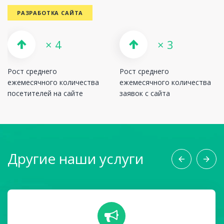
РАЗРАБОТКА САЙТА
× 4
× 3
Рост среднего
Рост среднего
ежемесячного количества
ежемесячного количества
посетителей на сайте
заявок с сайта
Другие наши услуги