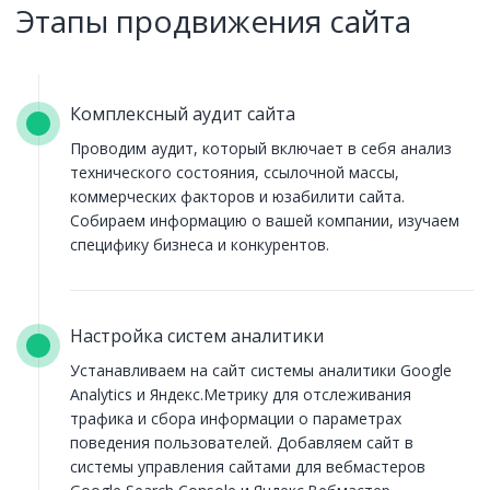
Этапы продвижения сайта
Комплексный аудит сайта
Проводим аудит, который включает в себя анализ
технического состояния, ссылочной массы,
коммерческих факторов и юзабилити сайта.
Собираем информацию о вашей компании, изучаем
специфику бизнеса и конкурентов.
Настройка систем аналитики
Устанавливаем на сайт системы аналитики Google
Analytics и Яндекс.Метрику для отслеживания
трафика и сбора информации о параметрах
поведения пользователей. Добавляем сайт в
системы управления сайтами для вебмастеров